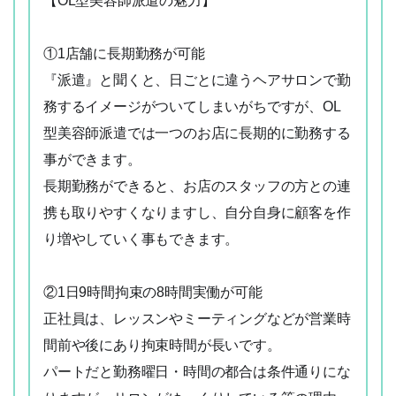
【OL型美容師派遣の魅力】
①1店舗に長期勤務が可能
『派遣』と聞くと、日ごとに違うヘアサロンで勤
務するイメージがついてしまいがちですが、OL
型美容師派遣では一つのお店に長期的に勤務する
事ができます。
長期勤務ができると、お店のスタッフの方との連
携も取りやすくなりますし、自分自身に顧客を作
り増やしていく事もできます。
②1日9時間拘束の8時間実働が可能
正社員は、レッスンやミーティングなどが営業時
間前や後にあり拘束時間が長いです。
パートだと勤務曜日・時間の都合は条件通りにな