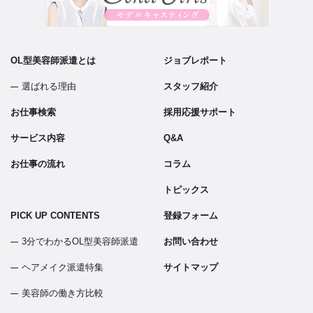
OL型美容師派遣とは
ジョブレポート
選ばれる理由
スタッフ紹介
お仕事検索
採用応援サポート
サービス内容
Q&A
お仕事の流れ
コラム
トピックス
PICK UP CONTENTS
登録フォーム
3分でわかるOL型美容師派遣
お問い合わせ
ヘアメイク派遣特集
サイトマップ
美容師の働き方比較