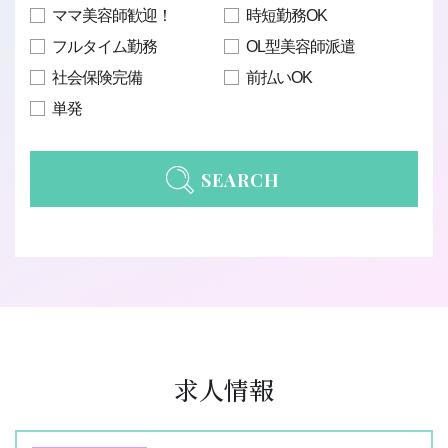
ママ美容師歓迎！
時短勤務OK
フルタイム勤務
OL型美容師派遣
社会保険完備
前払いOK
単発
SEARCH
求人情報