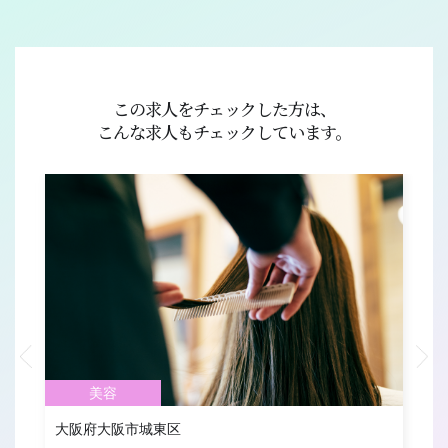
この求人をチェックした方は、
こんな求人もチェックしています。
美容
大阪府大阪市城東区
大