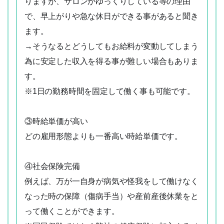
りますが、サロンがゆっくりしている等の理由
で、早上がりや急な休日ができる事があると聞き
ます。
→そうなるとどうしてもお給料が変動してしまう
為に安定した収入を得る事が難しい場合もありま
す。
※1日の勤務時間を固定して働く事も可能です。
③時給単価が高い
どの雇用形態よりも一番高い時給単価です。
④社会保険完備
例えば、万が一自身が病気や怪我をして働けなく
なった時の保障（傷病手当）や産前産後休業をと
って働くことができます。