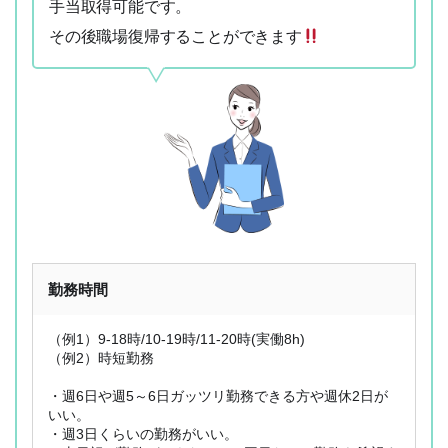
手当取得可能です。
その後職場復帰することができます
勤務時間
（例1）9-18時/10-19時/11-20時(実働8h)
（例2）時短勤務
・週6日や週5～6日ガッツリ勤務できる方や週休2日が
いい。
・週3日くらいの勤務がいい。