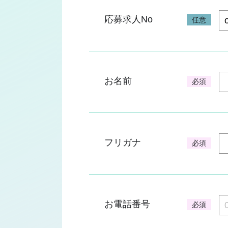
応募求人No
任意
お名前
必須
フリガナ
必須
お電話番号
必須