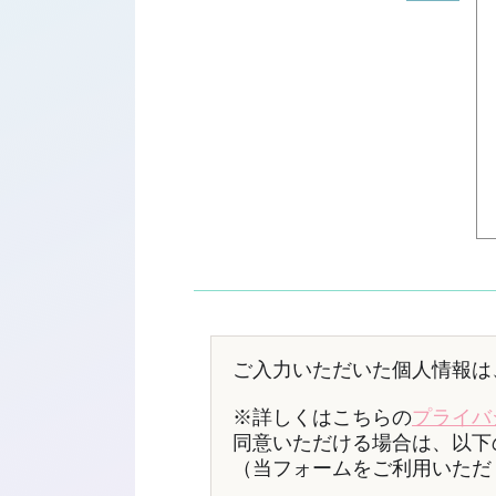
ご入力いただいた個人情報は
※詳しくはこちらの
プライバ
同意いただける場合は、以下
（当フォームをご利用いただ