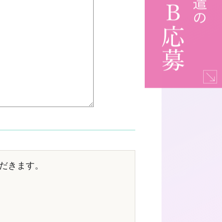
だきます。