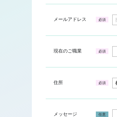
メールアドレス
必須
現在のご職業
必須
住所
必須
メッセージ
任意