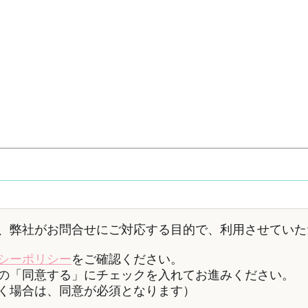
、弊社がお問合せにご対応する目的で、利用させていた
シーポリシー
をご確認ください。
の「同意する」にチェックを入れてお進みください。
く場合は、同意が必須となります）