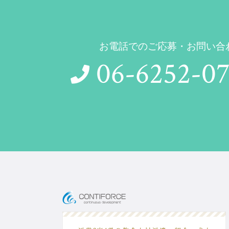
お電話でのご応募・お問い合
06-6252-07