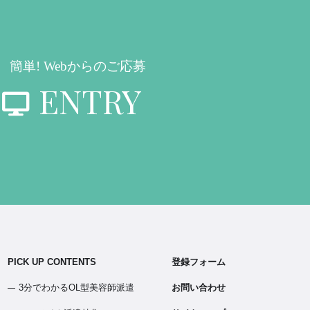
簡単! Webからのご応募
ENTRY
PICK UP CONTENTS
登録フォーム
3分でわかるOL型美容師派遣
お問い合わせ