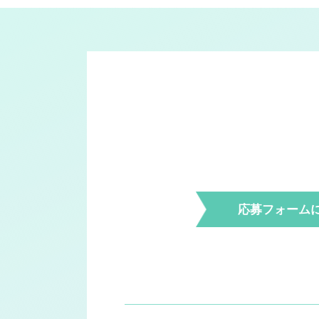
応募
フォーム