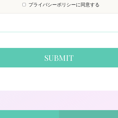
プライバシーポリシーに同意する