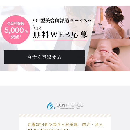
今すぐ登録する