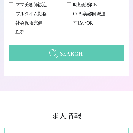
ママ美容師歓迎！
時短勤務OK
フルタイム勤務
OL型美容師派遣
社会保険完備
前払いOK
単発
SEARCH
求人情報