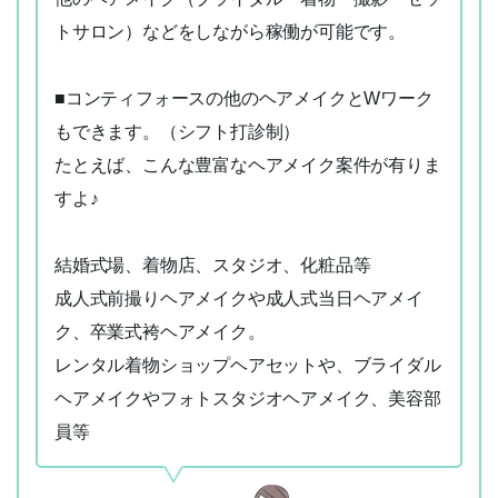
トサロン）などをしながら稼働が可能です。
■コンティフォースの他のヘアメイクとWワーク
もできます。（シフト打診制）
たとえば、こんな豊富なヘアメイク案件が有りま
すよ♪
結婚式場、着物店、スタジオ、化粧品等
成人式前撮りヘアメイクや成人式当日ヘアメイ
ク、卒業式袴ヘアメイク。
レンタル着物ショップヘアセットや、ブライダル
ヘアメイクやフォトスタジオヘアメイク、美容部
員等