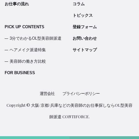
お仕事の流れ
コラム
トピックス
PICK UP CONTENTS
登録フォーム
3分でわかるOL型美容師派遣
お問い合わせ
ヘアメイク派遣特集
サイトマップ
美容師の働き方比較
FOR BUSINESS
運営会社
プライバシーポリシー
Copyright ©
大阪/京都/兵庫などの美容師のお仕事探しならOL型美容
師派遣 CONTIFORCE.