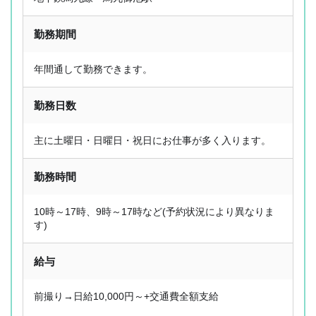
勤務期間
年間通して勤務できます。
勤務日数
主に土曜日・日曜日・祝日にお仕事が多く入ります。
勤務時間
10時～17時、9時～17時など(予約状況により異なりま
す)
給与
前撮り→日給10,000円～+交通費全額支給