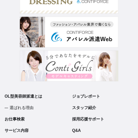
OL型美容師派遣とは
ジョブレポート
選ばれる理由
スタッフ紹介
お仕事検索
採用応援サポート
サービス内容
Q&A