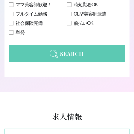
ママ美容師歓迎！
時短勤務OK
フルタイム勤務
OL型美容師派遣
社会保険完備
前払いOK
単発
SEARCH
求人情報