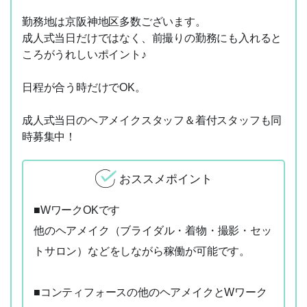
勤務地は京阪神地区多数ございます。
成人式当日だけではなく、前撮りの勤務にも入れると
ころがうれしいポイント♪
日程が合う時だけでOK。
成人式当日のヘアメイクスタッフ＆着付スタッフも同
時募集中！
おススメポイント
■WワークOKです
他のヘアメイク（ブライダル・着物・撮影・セッ
トサロン）などをしながら稼働が可能です。
■コンティフォースの他のヘアメイクとWワーク