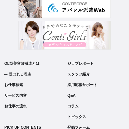
OL型美容師派遣とは
ジョブレポート
選ばれる理由
スタッフ紹介
お仕事検索
採用応援サポート
サービス内容
Q&A
お仕事の流れ
コラム
トピックス
PICK UP CONTENTS
登録フォーム