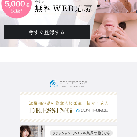
今すぐ登録する