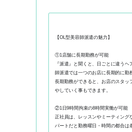
【OL型美容師派遣の魅力】
①1店舗に長期勤務が可能
『派遣』と聞くと、日ごとに違うヘ
師派遣では一つのお店に長期的に勤
長期勤務ができると、お店のスタッ
やしていく事もできます。
②1日9時間拘束の8時間実働が可能
正社員は、レッスンやミーティング
パートだと勤務曜日・時間の都合は