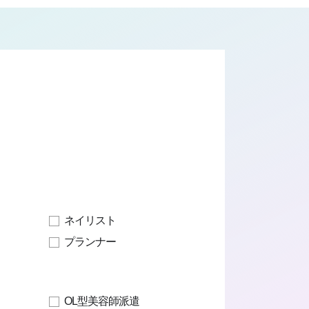
ネイリスト
プランナー
OL型美容師派遣