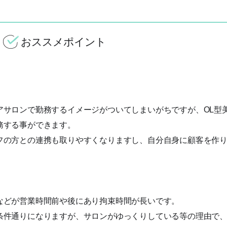
おススメポイント
アサロンで勤務するイメージがついてしまいがちですが、OL型
務する事ができます。
フの方との連携も取りやすくなりますし、自分自身に顧客を作
などが営業時間前や後にあり拘束時間が長いです。
条件通りになりますが、サロンがゆっくりしている等の理由で