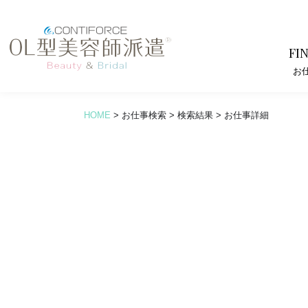
FI
お
HOME
>
お仕事検索
>
検索結果
>
お仕事詳細