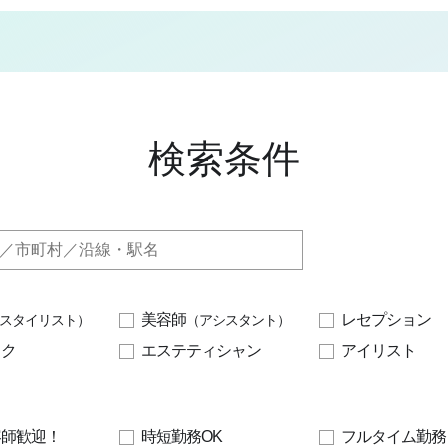
検索条件
美容師
レセプション
スタイリスト）
（アシスタント）
イク
エステティシャン
アイリスト
容師歓迎！
時短勤務OK
フルタイム勤務