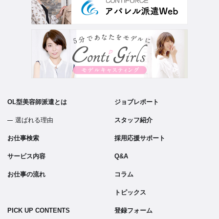
OL型美容師派遣とは
ジョブレポート
選ばれる理由
スタッフ紹介
お仕事検索
採用応援サポート
サービス内容
Q&A
お仕事の流れ
コラム
トピックス
PICK UP CONTENTS
登録フォーム