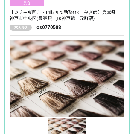
美容
【カラー専門店・14時まで勤務OK 美容師】兵庫県
神戸市中央区(最寄駅：JR神戸線 元町駅)
os0770508
求人NO