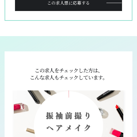
この求人票に応募する
この求人をチェックした方は、
こんな求人もチェックしています。