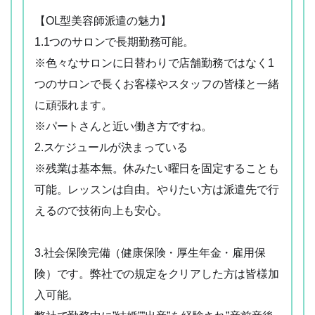
【OL型美容師派遣の魅力】
1.1つのサロンで長期勤務可能。
※色々なサロンに日替わりで店舗勤務ではなく1
つのサロンで長くお客様やスタッフの皆様と一緒
に頑張れます。
※パートさんと近い働き方ですね。
2.スケジュールが決まっている
※残業は基本無。休みたい曜日を固定することも
可能。レッスンは自由。やりたい方は派遣先で行
えるので技術向上も安心。
3.社会保険完備（健康保険・厚生年金・雇用保
険）です。弊社での規定をクリアした方は皆様加
入可能。