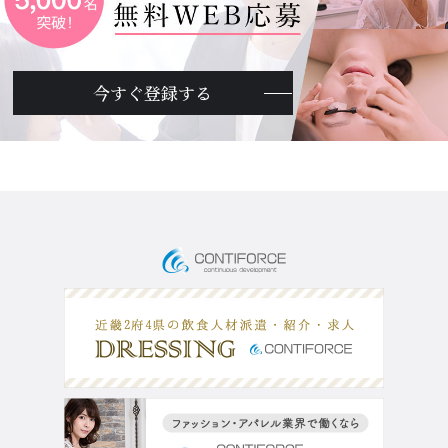
今すぐ登録する