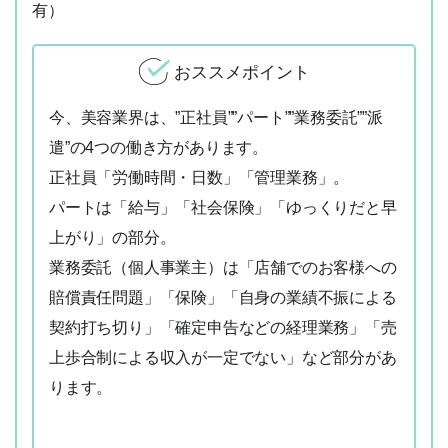
有）
おススメポイント
今、美容業界は、”正社員””パート””業務委託””派
遣”の4つの働き方があります。
正社員「労働時間・日数」「管理業務」。
パートは「給与」「社会保険」「ゆっくりだと早
上がり」の部分。
業務委託（個人事業主）は「店舗でのお客様への
賠償責任問題」「保険」「自身の業績不振による
契約打ち切り」「確定申告などの経理業務」「売
上歩合制による収入が一定でない」など部分があ
ります。