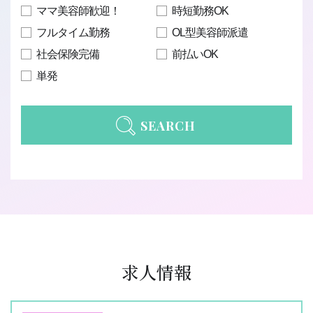
ママ美容師歓迎！
時短勤務OK
フルタイム勤務
OL型美容師派遣
社会保険完備
前払いOK
単発
SEARCH
求人情報