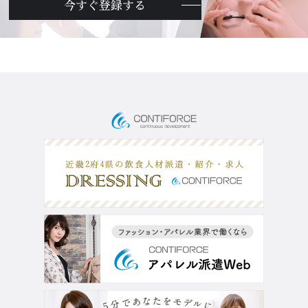
今すぐ登録する