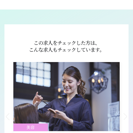
この求人をチェックした方は、
こんな求人もチェックしています。
美容