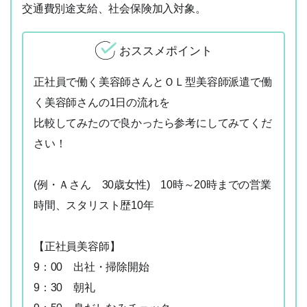
交通費別途支給、社会保険加入対象。
おススメポイント
正社員で働く美容師さんとＯＬ型美容師派遣で働
く美容師さんの1日の流れを
比較してみたので良かったら参考にしてみてくだ
さい！
(例・Ａさん 30歳女性) 10時～20時までの営業
時間、スタリスト歴10年
【正社員美容師】
9：00 出社・掃除開始
9：30 朝礼