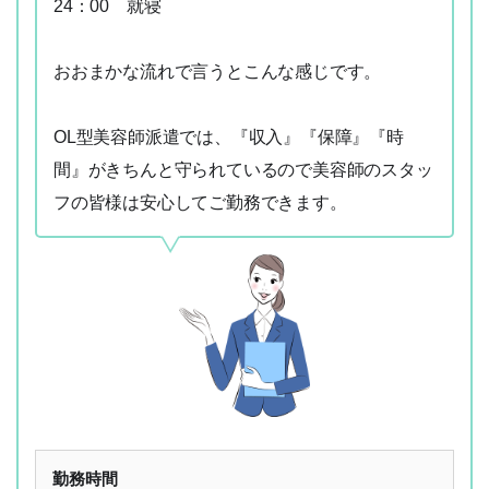
24：00 就寝
おおまかな流れで言うとこんな感じです。
OL型美容師派遣では、『収入』『保障』『時
間』がきちんと守られているので美容師のスタッ
フの皆様は安心してご勤務できます。
勤務時間