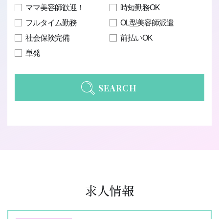
ママ美容師歓迎！
時短勤務OK
フルタイム勤務
OL型美容師派遣
社会保険完備
前払いOK
単発
SEARCH
求人情報