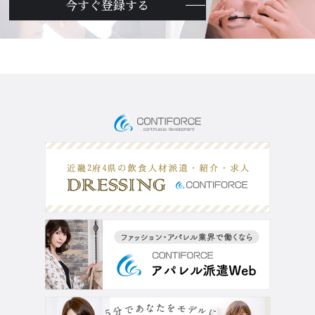
今すぐ登録する