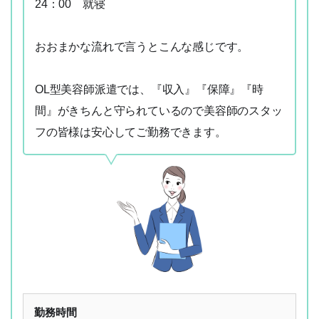
24：00 就寝
おおまかな流れで言うとこんな感じです。
OL型美容師派遣では、『収入』『保障』『時
間』がきちんと守られているので美容師のスタッ
フの皆様は安心してご勤務できます。
勤務時間