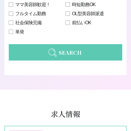
ママ美容師歓迎！
時短勤務OK
フルタイム勤務
OL型美容師派遣
社会保険完備
前払いOK
単発
SEARCH
求人情報