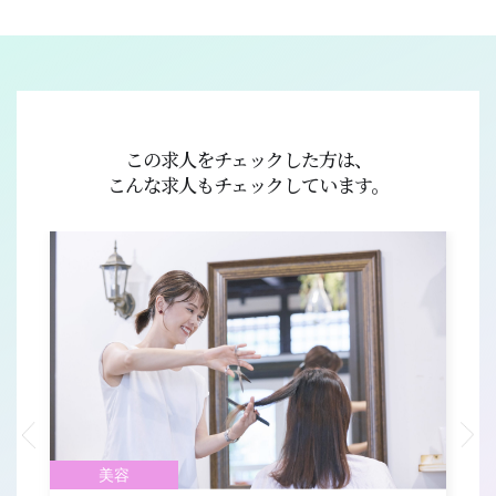
この求人をチェックした方は、
こんな求人もチェックしています。
美容