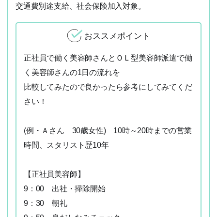
交通費別途支給、社会保険加入対象。
おススメポイント
正社員で働く美容師さんとＯＬ型美容師派遣で働
く美容師さんの1日の流れを
比較してみたので良かったら参考にしてみてくだ
さい！
(例・Ａさん 30歳女性) 10時～20時までの営業
時間、スタリスト歴10年
【正社員美容師】
9：00 出社・掃除開始
9：30 朝礼