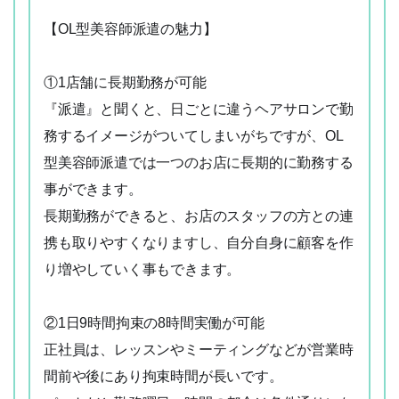
【OL型美容師派遣の魅力】
①1店舗に長期勤務が可能
『派遣』と聞くと、日ごとに違うヘアサロンで勤
務するイメージがついてしまいがちですが、OL
型美容師派遣では一つのお店に長期的に勤務する
事ができます。
長期勤務ができると、お店のスタッフの方との連
携も取りやすくなりますし、自分自身に顧客を作
り増やしていく事もできます。
②1日9時間拘束の8時間実働が可能
正社員は、レッスンやミーティングなどが営業時
間前や後にあり拘束時間が長いです。