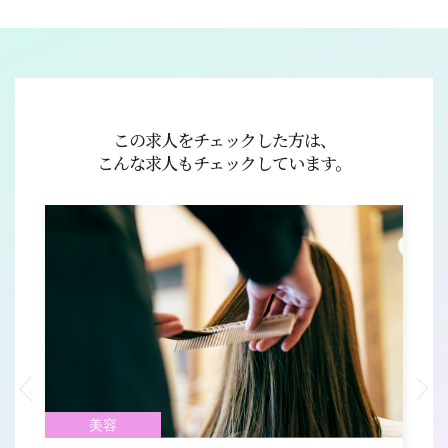
この求人をチェックした方は、
こんな求人もチェックしています。
美容