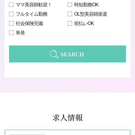
ママ美容師歓迎！
時短勤務OK
フルタイム勤務
OL型美容師派遣
社会保険完備
前払いOK
単発
SEARCH
求人情報