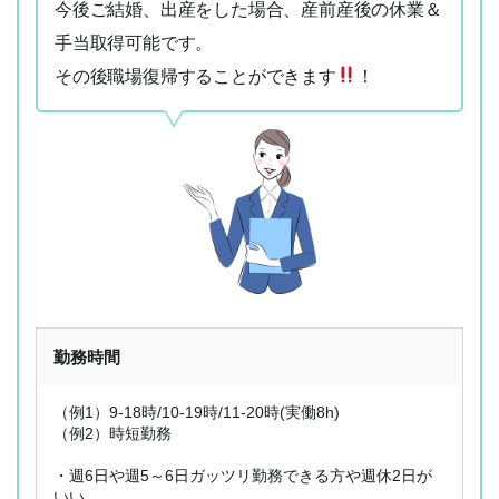
今後ご結婚、出産をした場合、産前産後の休業＆
手当取得可能です。
その後職場復帰することができます
！
勤務時間
（例1）9-18時/10-19時/11-20時(実働8h)
（例2）時短勤務
・週6日や週5～6日ガッツリ勤務できる方や週休2日が
いい。