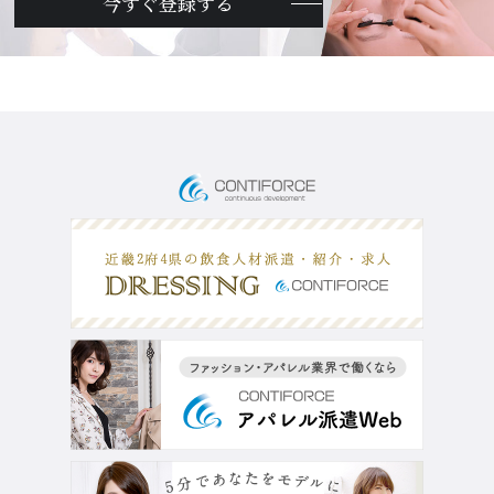
今すぐ登録する