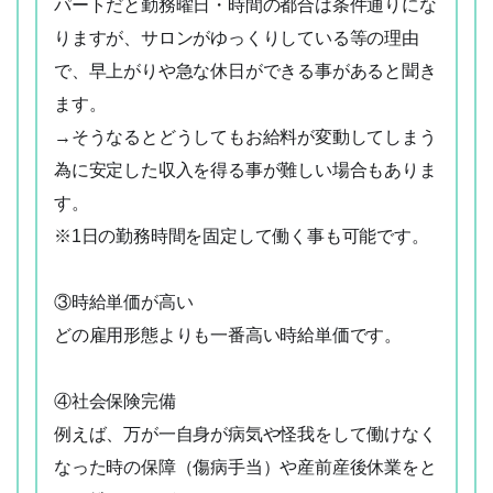
パートだと勤務曜日・時間の都合は条件通りにな
りますが、サロンがゆっくりしている等の理由
で、早上がりや急な休日ができる事があると聞き
ます。
→そうなるとどうしてもお給料が変動してしまう
為に安定した収入を得る事が難しい場合もありま
す。
※1日の勤務時間を固定して働く事も可能です。
③時給単価が高い
どの雇用形態よりも一番高い時給単価です。
④社会保険完備
例えば、万が一自身が病気や怪我をして働けなく
なった時の保障（傷病手当）や産前産後休業をと