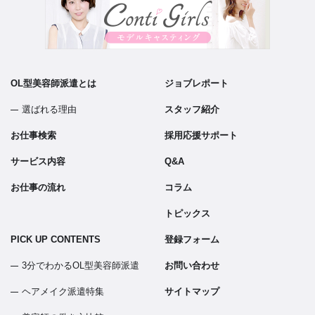
OL型美容師派遣とは
ジョブレポート
選ばれる理由
スタッフ紹介
お仕事検索
採用応援サポート
サービス内容
Q&A
お仕事の流れ
コラム
トピックス
PICK UP CONTENTS
登録フォーム
3分でわかるOL型美容師派遣
お問い合わせ
ヘアメイク派遣特集
サイトマップ