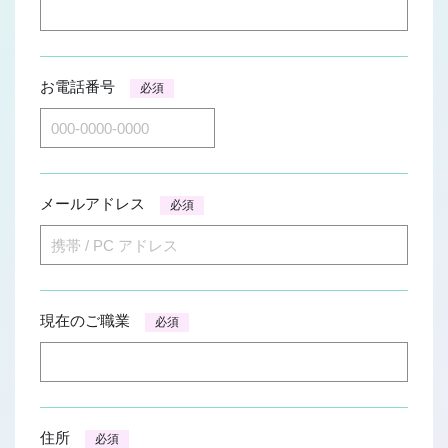
お電話番号
必須
メールアドレス
必須
現在のご職業
必須
住所
必須