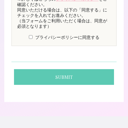
確認ください。
同意いただける場合は、以下の「同意する」に
チェックを入れてお進みください。
（当フォームをご利用いただく場合は、同意が
必須となります）
プライバシーポリシーに同意する
OL型美容師派遣とは
ジョブレポート
選ばれる理由
スタッフ紹介