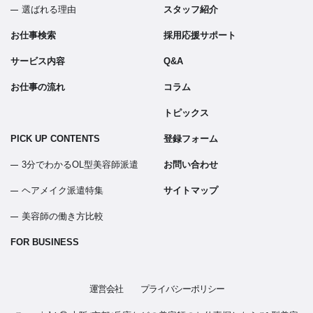
選ばれる理由
スタッフ紹介
お仕事検索
採用応援サポート
サービス内容
Q&A
お仕事の流れ
コラム
トピックス
PICK UP CONTENTS
登録フォーム
3分でわかるOL型美容師派遣
お問い合わせ
ヘアメイク派遣特集
サイトマップ
美容師の働き方比較
FOR BUSINESS
運営会社
プライバシーポリシー