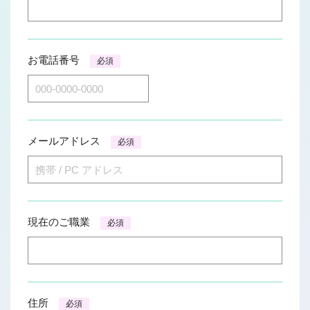
お電話番号
必須
メールアドレス
必須
現在のご職業
必須
住所
必須