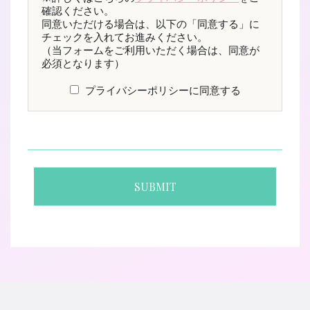
確認ください。
同意いただける場合は、以下の「同意する」に
チェックを入れてお進みください。
（当フォームをご利用いただく場合は、同意が
必須となります）
プライバシーポリシーに同意する
OL型美容師派遣とは
ジョブレポート
選ばれる理由
スタッフ紹介