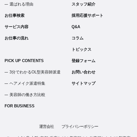
選ばれる理由
スタッフ紹介
お仕事検索
採用応援サポート
サービス内容
Q&A
お仕事の流れ
コラム
トピックス
PICK UP CONTENTS
登録フォーム
3分でわかるOL型美容師派遣
お問い合わせ
ヘアメイク派遣特集
サイトマップ
美容師の働き方比較
FOR BUSINESS
運営会社
プライバシーポリシー